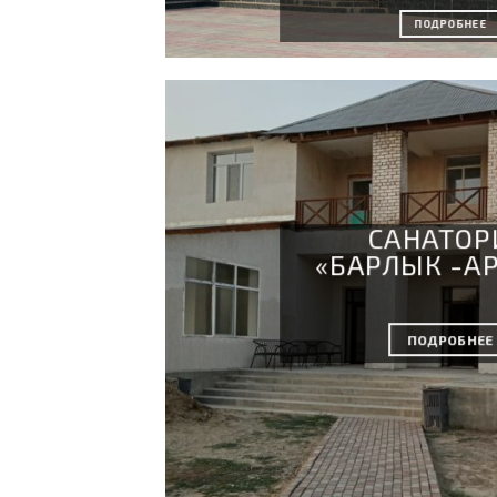
ПОДРОБНЕЕ
CАНАТОР
«БАРЛЫК -А
ПОДРОБНЕЕ