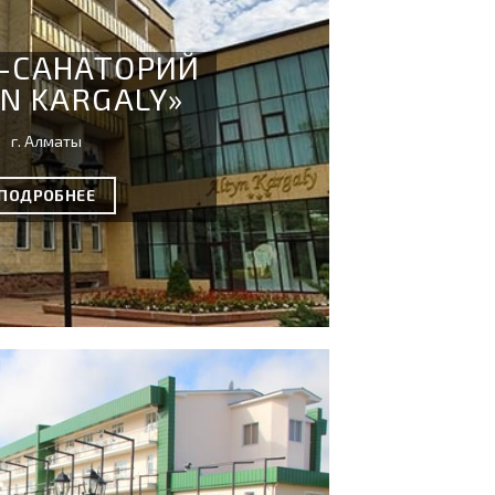
-САНАТОРИЙ
YN KARGALY»
г. Алматы
ПОДРОБНЕЕ