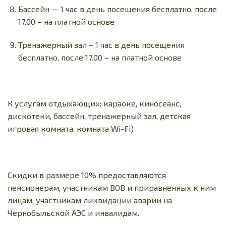
Бассейн — 1 час в день посещения бесплатно, после
17.00 – на платной основе
Тренажерный зал – 1 час в день посещения
бесплатно, после 17.00 – на платной основе
К услугам отдыхающих: караоке, киносеанс,
дискотеки, бассейн, тренажерный зал, детская
игровая комната, комната Wi-Fi)
Скидки в размере 10% предоставляются
пенсионерам, участникам ВОВ и приравненных к ним
лицам, участникам ликвидации аварии на
Чернобыльской АЭС и инвалидам.