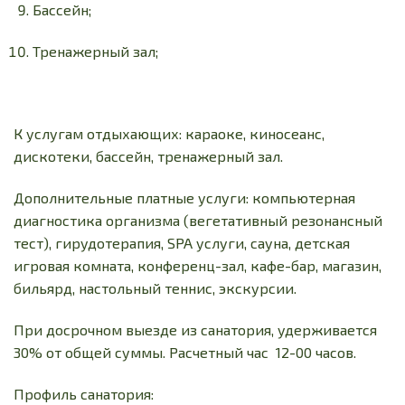
Бассейн;
Тренажерный зал;
К услугам отдыхающих: караоке, киносеанс,
дискотеки, бассейн, тренажерный зал.
Дополнительные платные услуги: компьютерная
диагностика организма (вегетативный резонансный
тест), гирудотерапия, SPA услуги, сауна, детская
игровая комната, конференц-зал, кафе-бар, магазин,
бильярд, настольный теннис, экскурсии.
При досрочном выезде из санатория, удерживается
30% от общей суммы. Расчетный час 12-00 часов.
Профиль санатория: