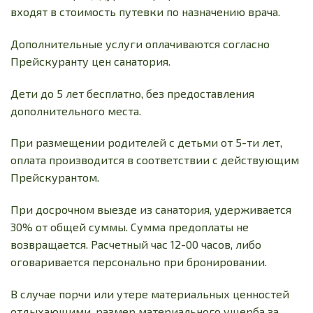
входят в стоимость путевки по назначению врача.
Дополнительные услуги оплачиваются согласно
Прейскуранту цен санатория.
Дети до 5 лет бесплатно, без предоставления
дополнительного места.
При размещении родителей с детьми от 5-ти лет,
оплата производится в соответствии с действующим
Прейскурантом.
При досрочном выезде из санатория, удерживается
30% от общей суммы. Сумма предоплаты не
возвращается. Расчетный час 12-00 часов, либо
оговаривается персонально при бронировании.
В случае порчи или утере материальных ценностей
отдыхающими, размер материального ущерба за