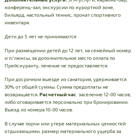
конференц-зал, экскурсии по курортной зоне,
бильярд, настольный теннис, прокат спортивного
инвентаря.
Дети до 5 лет не принимаются
При размещении детей до 12 лет, на семейный номер
и п/люксы, за дополнительное место оплата по
Прейскуранту, лечение не предоставляется.
При досрочном выезде из санатория, удерживается
30% от общей суммы. Сумма предоплаты не
возвращается.
Расчетный час
заселение 12-00 часов,
либо оговаривается персонально при бронировании.
Выезд из номера 10-00 часов.
В случае порчи или утере материальных ценностей
отдыхающими, размер материального ущерба за