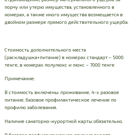
порчу или утерю имущества, установленного в
номерах, а также иного имущества возмещается в
двойном размере прямого действительного ущерба.
Стоимость дополнительного места
(раскладушка+питание) в номерах стандарт – 5000
тенге, в номерах полулюкс и люкс – 7000 тенге
Примечание:
В стоимость включены: проживание, 4-х разовое
питание, базовое профилактическое лечение по
профилю заболевания.
Наличие санаторно-курортной карты обязательно.
В базовое профилактическое лечение входят: