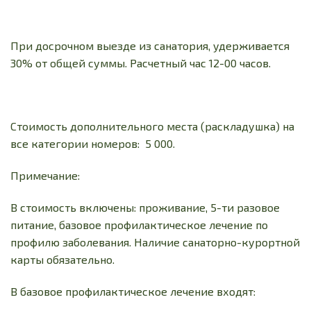
При досрочном выезде из санатория, удерживается
30% от общей суммы. Расчетный час 12-00 часов.
Стоимость дополнительного места (раскладушка) на
все категории номеров: 5 000.
Примечание:
В стоимость включены: проживание, 5-ти разовое
питание, базовое профилактическое лечение по
профилю заболевания. Наличие санаторно-курортной
карты обязательно.
В базовое профилактическое лечение входят: