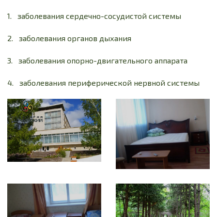
1. заболевания сердечно-сосудистой системы
2. заболевания органов дыхания
3. заболевания опорно-двигательного аппарата
4. заболевания периферической нервной системы