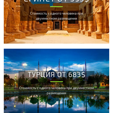
Cтоимость с одного человека при
двухместном размещении
ТУРЦИЯ ОТ 683$
Cтоимость с одного человека при двухместном
размещении