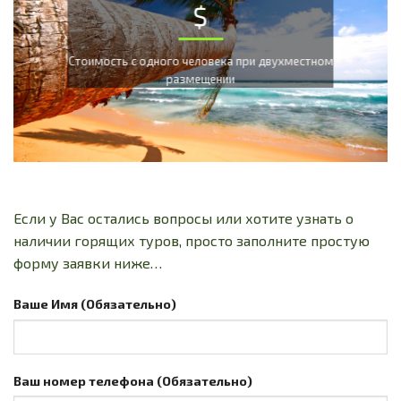
$
Cтоимость с одного человека при двухместном
размещении
Если у Вас остались вопросы или хотите узнать о
наличии горящих туров, просто заполните простую
форму заявки ниже…
Ваше Имя (Обязательно)
Ваш номер телефона (Обязательно)