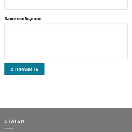
Ваше сообщение
СТАТЬИ