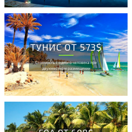
ТУНИС ОТ 573$
Cтоимость с одного человека при
двухместном размещении