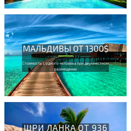
МАЛЬДИВЫ ОТ 1300$
Cтоимость с одного человека при двухместном
размещении
ШРИ ЛАНКА ОТ 936