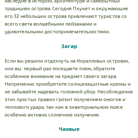
наследие в истории, архитектуре и самобытных
традициях острова. Сегодня Пхукет и окружающие
его 32 небольших острова привлекают туристов со
всего света волшебными пейзажами и
удивительными достопримечательностями.
Загар
Если вы решили отдохнуть на Коралловых островах,
или вы первый раз посещаете пляж, обратите
особенное внимание на предмет своего загара.
Непременно приобретите солнцезащитные кремы и
не забывайте надевать головной убор. Несоблюдение
этих простых правил грозит получением ожогов и
теплового удара, так как в экваториальном поясе
особенно активно солнечное излучение.
Чаевые