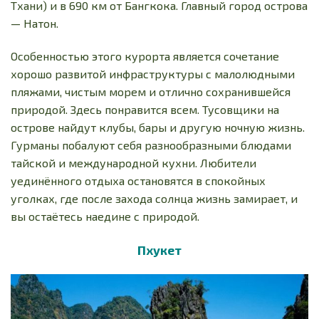
Тхани) и в 690 км от Бангкока. Главный город острова
— Натон.
Особенностью этого курорта является сочетание
хорошо развитой инфраструктуры с малолюдными
пляжами, чистым морем и отлично сохранившейся
природой. Здесь понравится всем. Тусовщики на
острове найдут клубы, бары и другую ночную жизнь.
Гурманы побалуют себя разнообразными блюдами
тайской и международной кухни. Любители
уединённого отдыха остановятся в спокойных
уголках, где после захода солнца жизнь замирает, и
вы остаётесь наедине с природой.
Пхукет