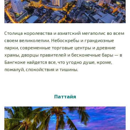
Столица королевства и азиатский мегаполис во всем
своем великолепии. Небоскребы и грандиозные
парки, современные торговые центры и древние
храмы, дворцы правителей и бесконечные бары — в
Бангкоке найдется все, что угодно душе, кроме,
пожалуй, спокойствия и тишины.
Паттайя