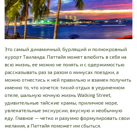
Это самый динамичный, бурлящий и полнокровный
курорт Таиланда. Паттайя может влюбить в себя на
всю жизнь, ее можно не понять и с одержимостью
рассказывать раз за разом о минусах поездки, а
можно отнестись к ней правильно и взамен получить
именно то, что хочется: тихий отдых в уединенном
отеле, шальную ночную жизнь Walking Street,
удивительные тайские храмы, приличное море,
увлекательные экскурсии, вкусную и необычную
еду. Главное — четко и разумно формулировать свои
желания, а Паттайя поможет им сбыться.