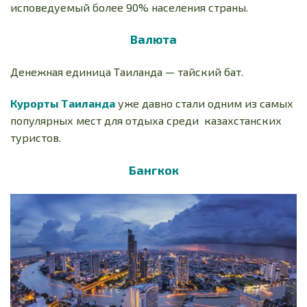
исповедуемый более 90% населения страны.
Валюта
Денежная единица Таиланда — тайский бат.
Курорты Таиланда
уже давно стали одним из самых
популярных мест для отдыха среди казахстанских
туристов.
Бангкок