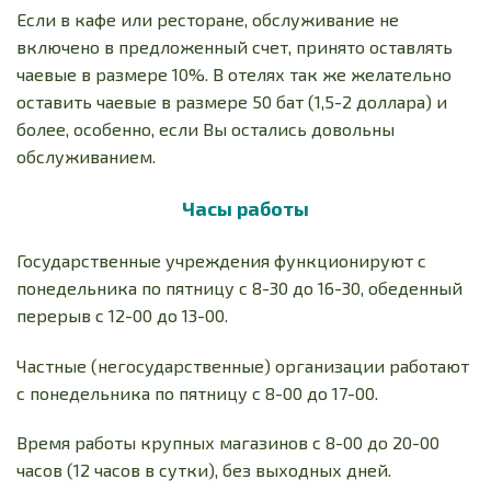
Если в кафе или ресторане, обслуживание не
включено в предложенный счет, принято оставлять
чаевые в размере 10%. В отелях так же желательно
оставить чаевые в размере 50 бат (1,5-2 доллара) и
более, особенно, если Вы остались довольны
обслуживанием.
Часы работы
Государственные учреждения функционируют с
понедельника по пятницу с 8-30 до 16-30, обеденный
перерыв с 12-00 до 13-00.
Частные (негосударственные) организации работают
с понедельника по пятницу с 8-00 до 17-00.
Время работы крупных магазинов с 8-00 до 20-00
часов (12 часов в сутки), без выходных дней.