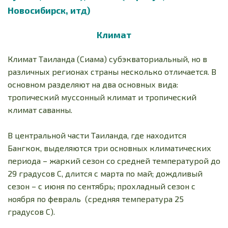
Новосибирск, итд)
Климат
Климат Таиланда (Сиама) субэкваториальный, но в
различных регионах страны несколько отличается. В
основном разделяют на два основных вида:
тропический муссонный климат и тропический
климат саванны.
В центральной части Таиланда, где находится
Бангкок, выделяются три основных климатических
периода – жаркий сезон со средней температурой до
29 градусов С, длится с марта по май; дождливый
сезон – с июня по сентябрь; прохладный сезон с
ноября по февраль (средняя температура 25
градусов С).