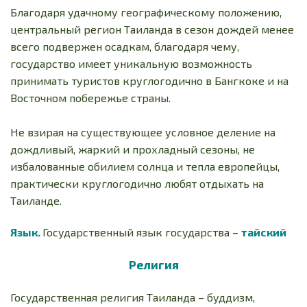
Благодаря удачному географическому положению,
центральный регион Таиланда в сезон дождей менее
всего подвержен осадкам, благодаря чему,
государство имеет уникальную возможность
принимать туристов круглогодично в Бангкоке и на
Восточном побережье страны.
Не взирая на существующее условное деление на
дождливый, жаркий и прохладный сезоны, не
избалованные обилием солнца и тепла европейцы,
практически круглогодично любят отдыхать на
Таиланде.
Язык.
Государственный язык государства –
тайский
Религия
Государственная религия Таиланда – буддизм,