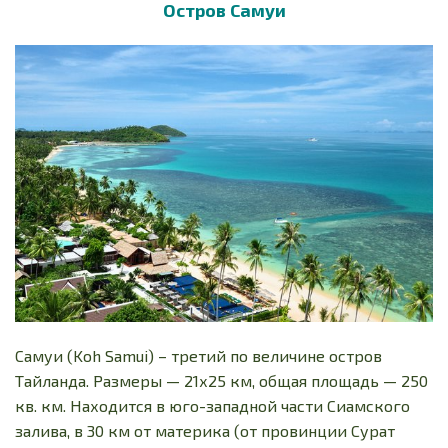
Остров Самуи
Самуи (Koh Samui) – третий по величине остров
Тайланда. Размеры — 21х25 км, общая площадь — 250
кв. км. Находится в юго-западной части Сиамского
залива, в 30 км от материка (от провинции Сурат