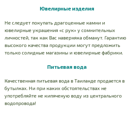
Ювелирные изделия
Не следует покупать драгоценные камни и
ювелирные украшения «с рук» у сомнительных
личностей, так как Вас наверняка обманут. Гарантию
высокого качества продукции могут предложить
только солидные магазины и ювелирные фабрики.
Питьевая вода
Качественная питьевая вода в Таиланде продается в
бутылках. Ни при каких обстоятельствах не
употребляйте не кипяченую воду из центрального
водопровода!