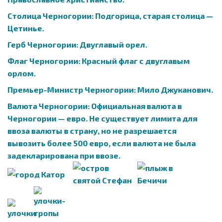
Столица Черногории: Подгорица, старая столица —
Цетинье.
Герб Черногории: Двуглавый орел.
Флаг Черногории: Красный флаг с двуглавым
орлом.
Премьер-Министр Черногории: Мило Джуканович.
Валюта Черногории: Официальная валюта в
Черногории — евро. Не существует лимита для
ввоза валюты в страну, но не разрешается
вывозить более 500 евро, если валюта не была
задекларирована при ввозе.