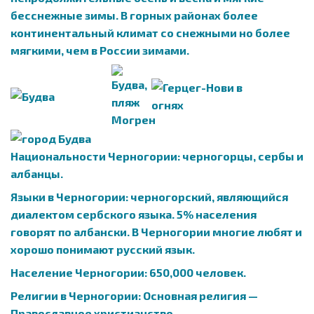
бесснежные зимы. В горных районах более
континентальный климат со снежными но более
мягкими, чем в России зимами.
Национальности Черногории: черногорцы, сербы и
албанцы.
Языки в Черногории: черногорский, являющийся
диалектом сербского языка. 5% населения
говорят по албански. В Черногории многие любят и
хорошо понимают русский язык.
Население Черногории: 650,000 человек.
Религии в Черногории: Основная религия —
Православное христианство.