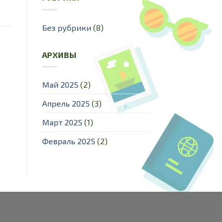
Без рубрики
(8)
АРХИВЫ
Май 2025
(2)
Апрель 2025
(3)
Март 2025
(1)
Февраль 2025
(2)