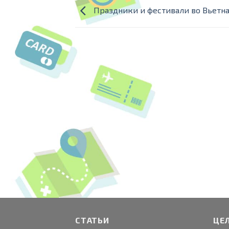
Праздники и фестивали во Вьетн
СТАТЬИ
ЦЕ