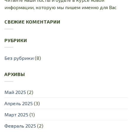
информации, которую мы пишем именно для Вас
СВЕЖИЕ КОМЕНТАРИИ
РУБРИКИ
Без рубрики
(8)
АРХИВЫ
Май 2025
(2)
Апрель 2025
(3)
Март 2025
(1)
Февраль 2025
(2)