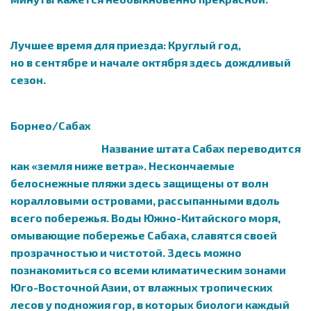
Лучшее время для приезда: Круглый год,
но в сентябре и начале октября здесь дождливый
сезон.
Борнео/Сабах
Название штата Сабах переводится
как «земля ниже ветра». Нескончаемые
белоснежные пляжи здесь защищены от волн
коралловыми островами, рассыпанными вдоль
всего побережья. Воды Южно-Китайского моря,
омывающие побережье Сабаха, славятся своей
прозрачностью и чистотой. Здесь можно
познакомиться со всеми климатическим зонами
Юго-Восточной Азии, от влажных тропических
лесов у подножия гор, в которых биологи каждый