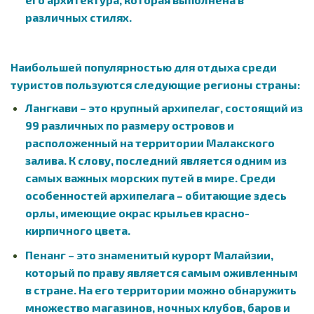
различных стилях.
Наибольшей популярностью для отдыха среди
туристов пользуются следующие регионы страны:
Лангкави – это крупный архипелаг, состоящий из
99 различных по размеру островов и
расположенный на территории Малакского
залива. К слову, последний является одним из
самых важных морских путей в мире. Среди
особенностей архипелага – обитающие здесь
орлы, имеющие окрас крыльев красно-
кирпичного цвета.
Пенанг – это знаменитый курорт Малайзии,
который по праву является самым оживленным
в стране. На его территории можно обнаружить
множество магазинов, ночных клубов, баров и