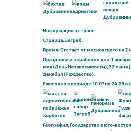
Информация о стране
Столица: Загреб.
Время: Отстает от московского на 2 
Праздники и нерабочие дни: 1 января 
мая (День Независимости), 22 июня (
декабря (Рождество).
Ежегодно в период с 10.07 по 24.08
География: Государство в юго-восточ