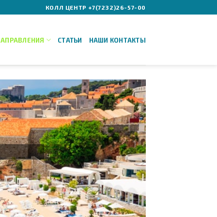
КОЛЛ ЦЕНТР +7(7232)26-57-00
НАПРАВЛЕНИЯ
СТАТЬИ
НАШИ КОНТАКТЫ