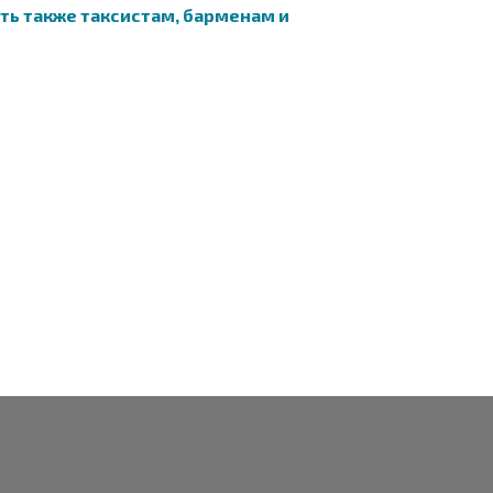
ать также таксистам, барменам и