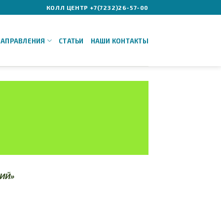
КОЛЛ ЦЕНТР +7(7232)26-57-00
НАПРАВЛЕНИЯ
СТАТЬИ
НАШИ КОНТАКТЫ
ИЙ»