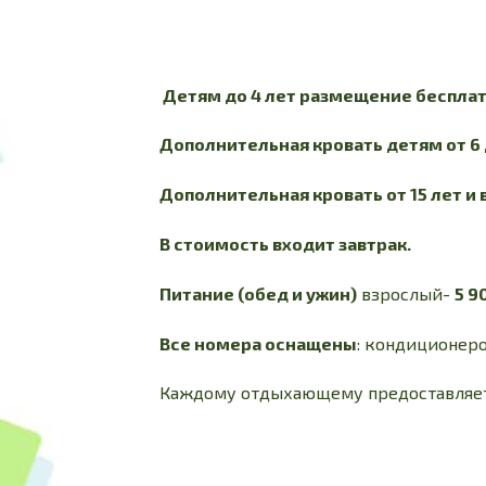
Детям до 4 лет размещение бесплат
Дополнительная кровать детям от 6 д
Дополнительная кровать от 15 лет и 
В стоимость входит завтрак.
Питание (обед и ужин)
взрослый-
5 9
Все номера оснащены
: кондиционеро
Каждому отдыхающему предоставляется