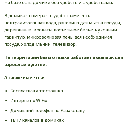
На базе есть домики без удобств и с удобствами.
В домиках номерах с удобствами есть
централизованная вода, раковина для мытья посуды,
деревянные кровати, постельное белье, кухонный
гарнитур, микроволновая печь, вся необходимая
посуда, холодильник, телевизор.
На территории Базы отдыха работает аквапарк для
взрослых и детей.
А также имеется:
Бесплатная автостоянка
Интернет « WiFi»
Домашний телефон по Казахстану
ТВ 17 каналов в домиках