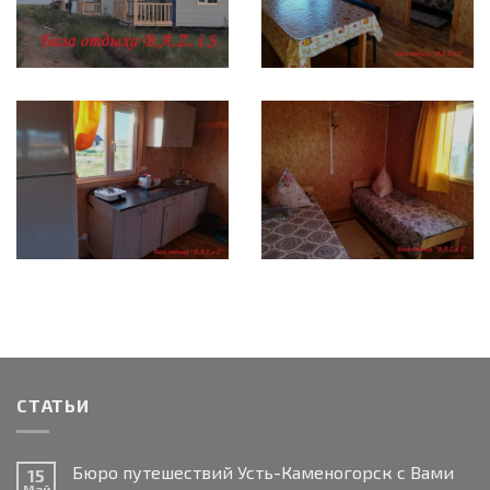
СТАТЬИ
Бюро путешествий Усть-Каменогорск с Вами
15
Май