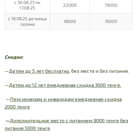
с 30.06.25 по
22000
19000
17.08.25
с 18.08.25 до конца
18000
15000
сезона
Скидки:
—
Детям до 5 лет бесплатно,
без места и без питания.
—
Детям до 12 лет ежедневная скидка 3000 тенге.
—
Пенсионерам и инвалидам ежедневная скидка
2000 тенге
—
Дополнительное место с питанием 8000 тенге без
питания 5000 тенге