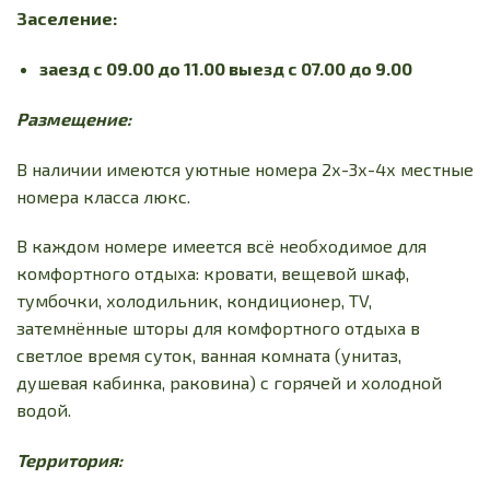
Заселение:
заезд с 09.00 до 11.00 выезд с 07.00 до 9.00
Размещение:
В наличии имеются уютные номера 2х-3х-4х местные
номера класса люкс.
В каждом номере имеется всё необходимое для
комфортного отдыха: кровати, вещевой шкаф,
тумбочки, холодильник, кондиционер, TV,
затемнённые шторы для комфортного отдыха в
светлое время суток, ванная комната (унитаз,
душевая кабинка, раковина) с горячей и холодной
водой.
Территория: