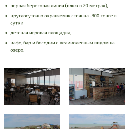
первая береговая линия (пляж в 20 метрах),
круглосуточно охраняемая стоянка -300 тенге в
сутки
детская игровая площадка,
кафе, бар и беседки с великолепным видом на
озеро.