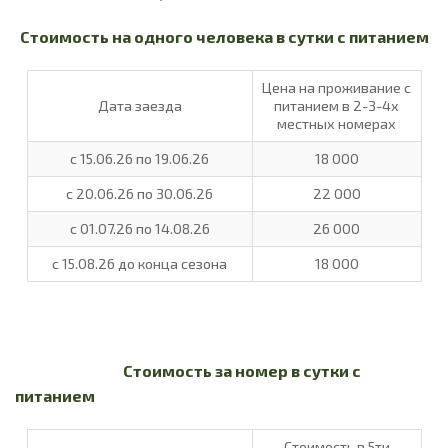
Стоимость на одного человека в сутки с питанием
Цена на проживание с
Дата заезда
питанием в 2-3-4х
местных номерах
с 15.06.26 по 19.06.26
18 000
с 20.06.26 по 30.06.26
22 000
с 01.07.26 по 14.08.26
26 000
с 15.08.26 до конца сезона
18 000
Стоимость за номер в сутки с
питанием
Стоимость в 5ти