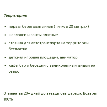
Территория:
первая береговая линия (пляж в 20 метрах)
шезлонги и зонты платные
стоянка для автотранспорта на территории
бесплатно
детская игровая площадка, аниматор
кафе, бар и беседки с великолепным видом на
озеро
Отмена за 20+ дней до заезда: без штрафа. Возврат
100%