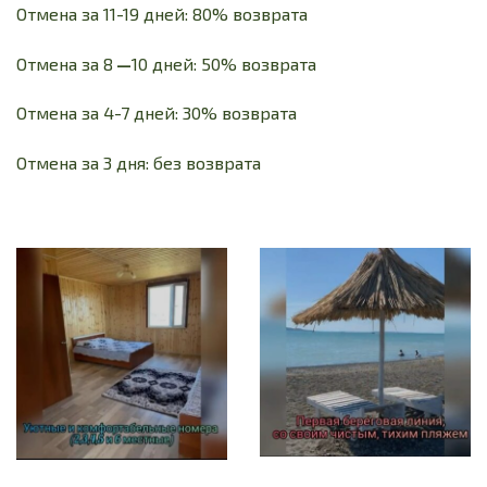
Отмена за 11-19 дней: 80% возврата
Отмена за 8
—
10 дней: 50% возврата
Отмена за 4-7 дней: 30% возврата
Отмена за 3 дня: без возврата