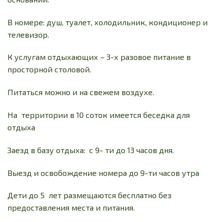
В номере: душ, туалет, холодильник, кондиционер и
телевизор.
К услугам отдыхающих – 3-х разовое питание в
просторной столовой.
Питаться можно и на свежем воздухе.
На территории в 10 соток имеется беседка для
отдыха
Заезд в базу отдыха: с 9- ти до 13 часов дня.
Выезд и освобождение номера до 9-ти часов утра
Дети до 5 лет размещаются бесплатно без
предоставления места и питания.