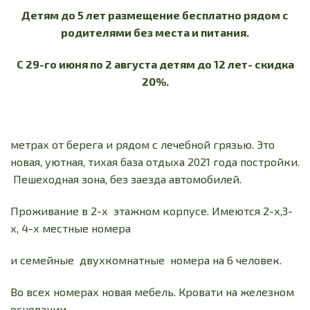
Детям до 5 лет размещение бесплатно рядом с
родителями без места и питания.
С 29-го июня по 2 августа детям до 12 лет- скидка
20%.
метрах от берега и рядом с лечебной грязью. Это
новая, уютная, тихая база отдыха 2021 года постройки.
Пешеходная зона, без заезда автомобилей.
Проживание в 2-х этажном корпусе. Имеются 2-х,3-
х, 4-х местные номера
и семейные двухкомнатные номера на 6 человек.
Во всех номерах новая мебель. Кровати на железном
основании.