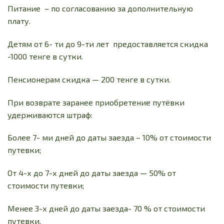
Питание – по согласованию за дополнительную
плату.
Детям от 6- ти до 9-ти лет предоставляется скидка
-1000 тенге в сутки.
Пенсионерам скидка — 200 тенге в сутки.
При возврате заранее приобретение путёвки
удерживаются штраф:
Более 7- ми дней до даты заезда – 10% от стоимости
путевки;
От 4-х до 7-х дней до даты заезда — 50% от
стоимости путевки;
Менее 3-х дней до даты заезда- 70 % от стоимости
путевки.